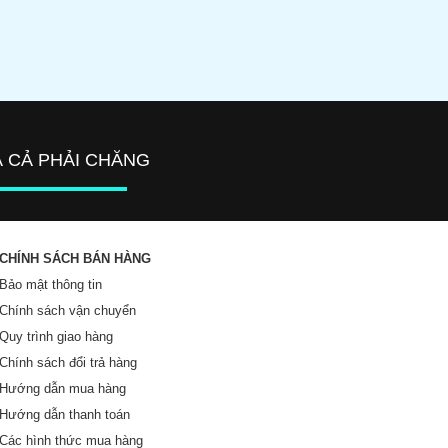
Á CẢ PHẢI CHĂNG
CHÍNH SÁCH BÁN HÀNG
Bảo mật thông tin
Chính sách vận chuyển
Quy trình giao hàng
Chính sách đổi trả hàng
Hướng dẫn mua hàng
Hướng dẫn thanh toán
Các hình thức mua hàng