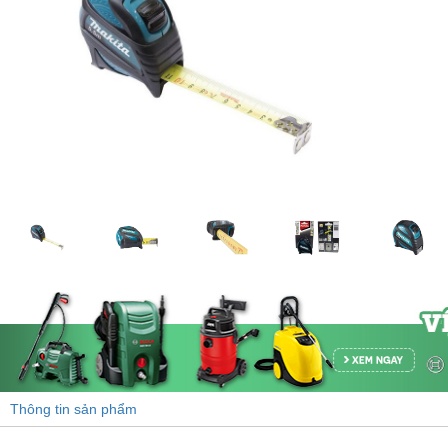
Trung Quốc (4)
Thông tin sản phẩm