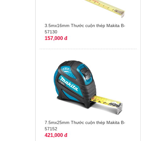
3.5mx16mm Thước cuộn thép Makita B-
57130
157,000 đ
7.5mx25mm Thước cuộn thép Makita B-
57152
421,000 đ