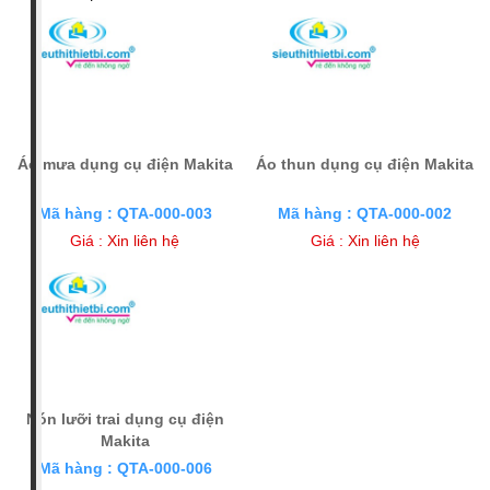
Ðang tải dũ liệu ...
Áo mưa dụng cụ điện Makita
Áo thun dụng cụ điện Makita
Mã hàng : QTA-000-003
Mã hàng : QTA-000-002
Giá :
Xin liên hệ
Giá :
Xin liên hệ
Nón lưỡi trai dụng cụ điện
Makita
Mã hàng : QTA-000-006