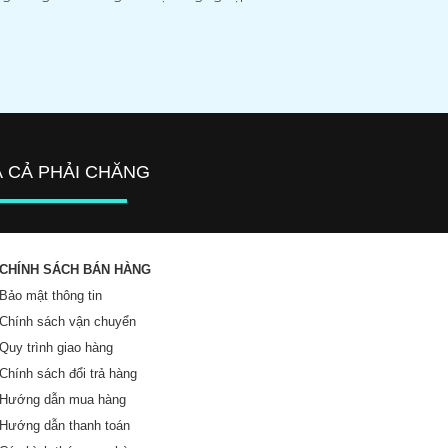
Á CẢ PHẢI CHĂNG
CHÍNH SÁCH BÁN HÀNG
Bảo mật thông tin
Chính sách vận chuyển
Quy trình giao hàng
Chính sách đổi trả hàng
Hướng dẫn mua hàng
Hướng dẫn thanh toán