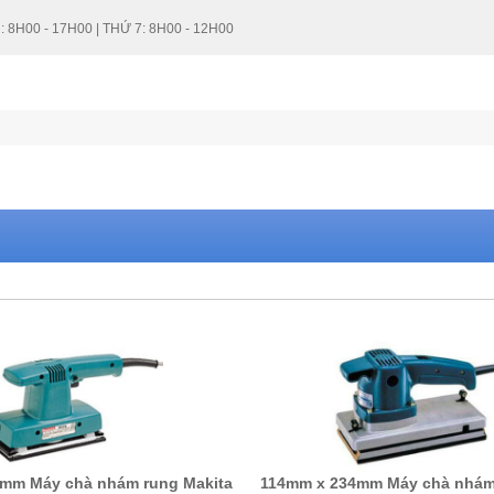
: 8H00 - 17H00 | THỨ 7: 8H00 - 12H00
 mm Máy chà nhám rung Makita
114mm x 234mm Máy chà nhám