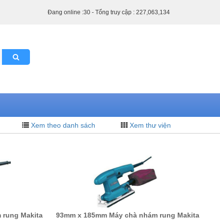
Đang online :30 - Tổng truy cập : 227,063,134
Xem theo danh sách
Xem thư viện
 rung Makita
93mm x 185mm Máy chà nhám rung Makita