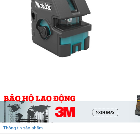
Trung Quốc (2)
Thông tin sản phẩm