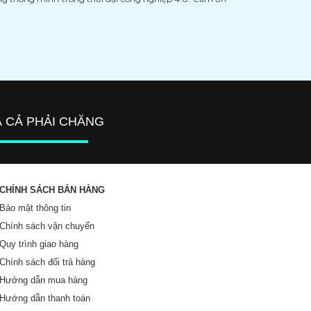
Á CẢ PHẢI CHĂNG
CHÍNH SÁCH BÁN HÀNG
Bảo mật thông tin
Chính sách vận chuyển
Quy trình giao hàng
Chính sách đổi trả hàng
Hướng dẫn mua hàng
Hướng dẫn thanh toán