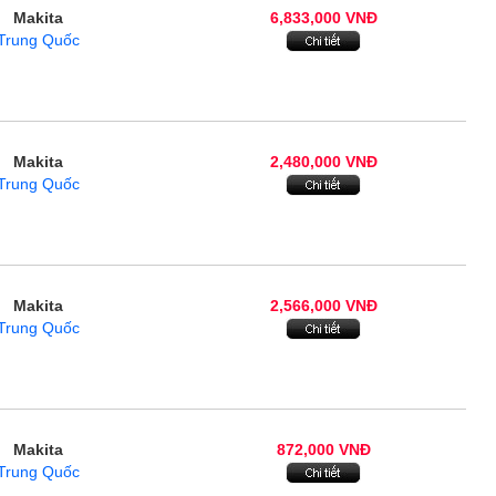
Makita
6,833,000 VNĐ
Trung Quốc
Makita
2,480,000 VNĐ
Trung Quốc
Makita
2,566,000 VNĐ
Trung Quốc
Makita
872,000 VNĐ
Trung Quốc