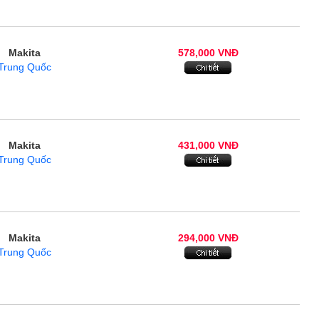
Makita
578,000 VNĐ
Trung Quốc
Makita
431,000 VNĐ
Trung Quốc
Makita
294,000 VNĐ
Trung Quốc