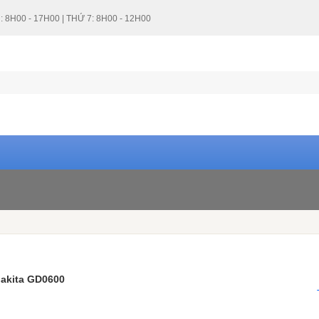
: 8H00 - 17H00 | THỨ 7: 8H00 - 12H00
Makita GD0600