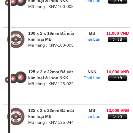
kim loại & inox NKK
Thái Lan
Mã hàng : KNV-100-008
100 x 2 x 16mm Đá mài
MB
11,000 VNĐ
kim loại MB
Thái Lan
Mã hàng : KNV-100-005
125 x 2 x 22mm Đá cắt
NKK
14,000 VNĐ
kim loại & inox NKK
Thái Lan
Mã hàng : KNV-125-022
125 x 2 x 22mm Đá mài
MB
13,000 VNĐ
kim loại MB
Thái Lan
Mã hàng : KNV-125-044