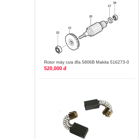
Rotor máy cưa đĩa 5806B Makita 516273-0
520,000 đ