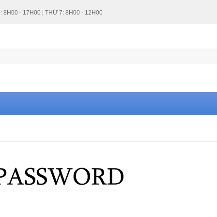
: 8H00 - 17H00 | THỨ 7: 8H00 - 12H00