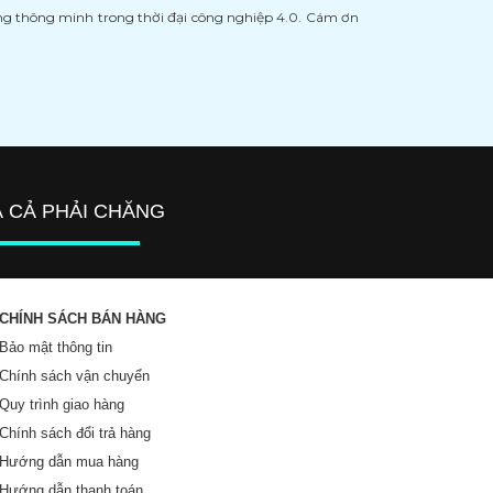
àng thông minh trong thời đại công nghiệp 4.0. Cám ơn
Á CẢ PHẢI CHĂNG
CHÍNH SÁCH BÁN HÀNG
Bảo mật thông tin
Chính sách vận chuyển
Quy trình giao hàng
Chính sách đổi trả hàng
Hướng dẫn mua hàng
Hướng dẫn thanh toán