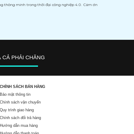
àng thông minh trong thời đại công nghiệp 4.0. Cám ơn
Á CẢ PHẢI CHĂNG
CHÍNH SÁCH BÁN HÀNG
Bảo mật thông tin
Chính sách vận chuyển
Quy trình giao hàng
Chính sách đổi trả hàng
Hướng dẫn mua hàng
Hướng dẫn thanh toán