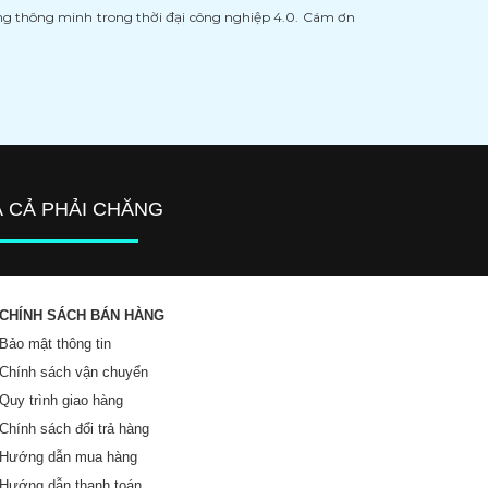
àng thông minh trong thời đại công nghiệp 4.0. Cám ơn
Á CẢ PHẢI CHĂNG
CHÍNH SÁCH BÁN HÀNG
Bảo mật thông tin
Chính sách vận chuyển
Quy trình giao hàng
Chính sách đổi trả hàng
Hướng dẫn mua hàng
Hướng dẫn thanh toán