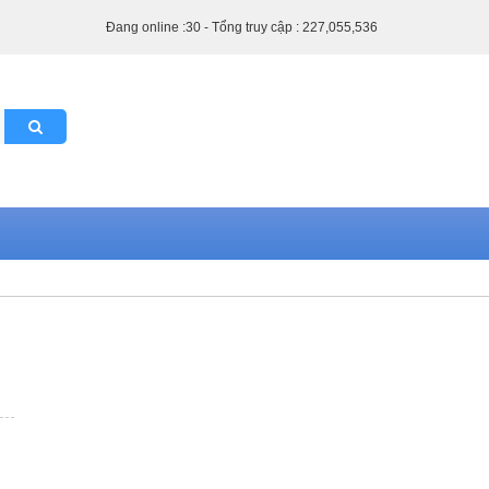
Đang online :30 - Tổng truy cập : 227,055,536