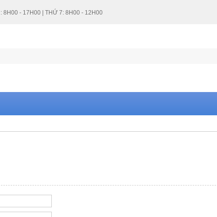
: 8H00 - 17H00 | THỨ 7: 8H00 - 12H00