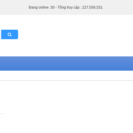
Đang online :30 - Tổng truy cập : 227,056,531