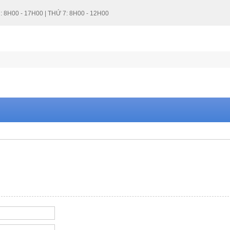
: 8H00 - 17H00 | THỨ 7: 8H00 - 12H00