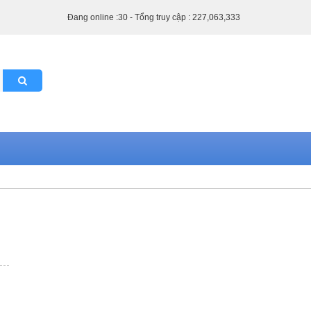
Đang online :30 - Tổng truy cập : 227,063,333