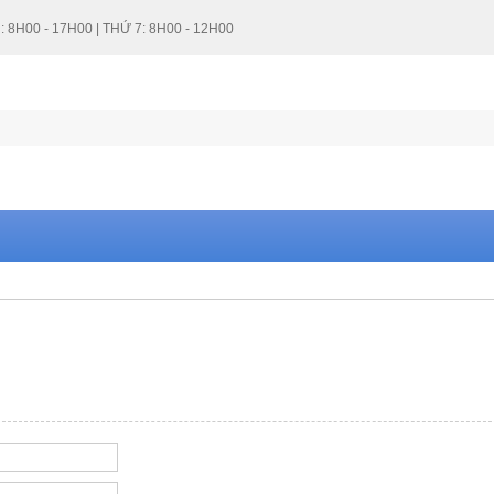
: 8H00 - 17H00 | THỨ 7: 8H00 - 12H00