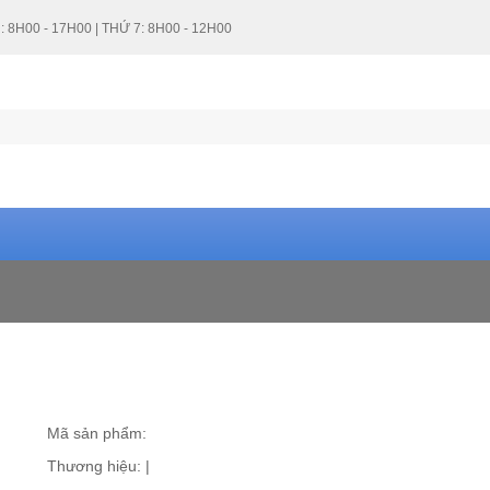
: 8H00 - 17H00 | THỨ 7: 8H00 - 12H00
Mã sản phẩm:
Thương hiệu:
|