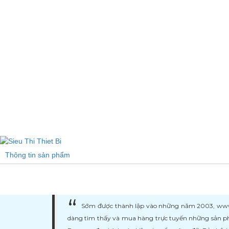
Thông tin sản phẩm
Sớm được thành lập vào những năm 2003, www.ma
dàng tìm thấy và mua hàng trực tuyến những sản ph