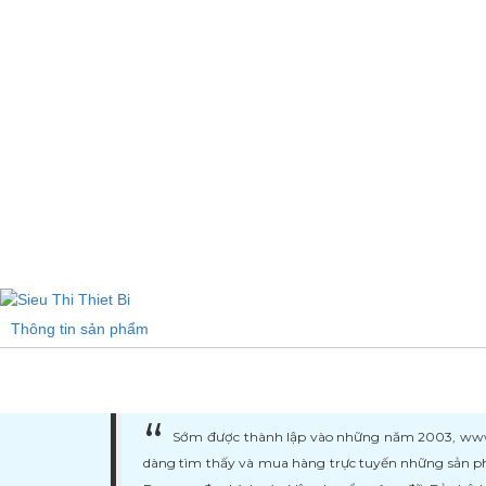
Thông tin sản phẩm
Sớm được thành lập vào những năm 2003, www.ma
dàng tìm thấy và mua hàng trực tuyến những sản ph