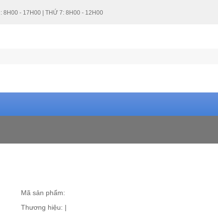
: 8H00 - 17H00 | THỨ 7: 8H00 - 12H00
Mã sản phẩm:
Thương hiệu:
|