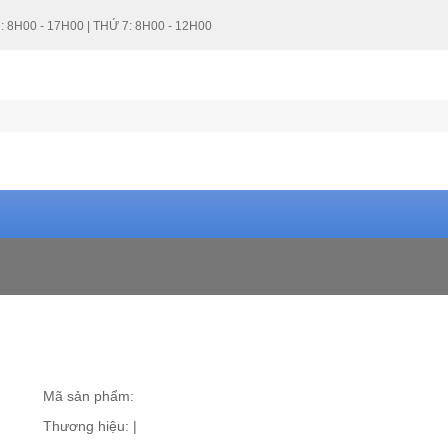
: 8H00 - 17H00 | THỨ 7: 8H00 - 12H00
Mã sản phẩm:
Thương hiệu:
|