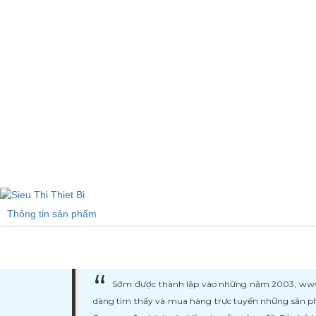
Thông tin sản phẩm
Sớm được thành lập vào những năm 2003, www.ma
dàng tìm thấy và mua hàng trực tuyến những sản ph