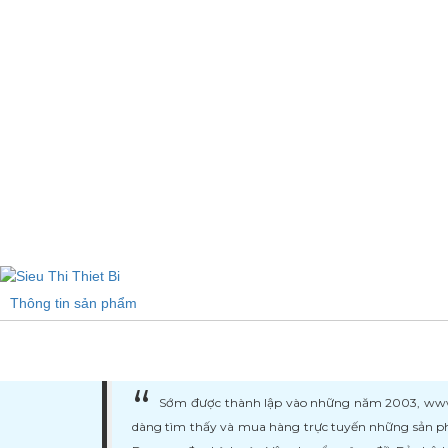
Thông tin sản phẩm
Sớm được thành lập vào những năm 2003, www.ma
dàng tìm thấy và mua hàng trực tuyến những sản ph