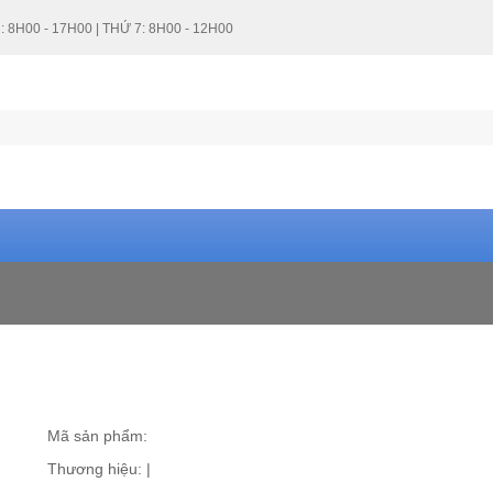
: 8H00 - 17H00 | THỨ 7: 8H00 - 12H00
Mã sản phẩm:
Thương hiệu:
|