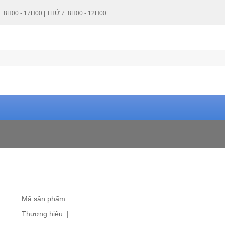
: 8H00 - 17H00 | THỨ 7: 8H00 - 12H00
Mã sản phẩm:
Thương hiệu:
|