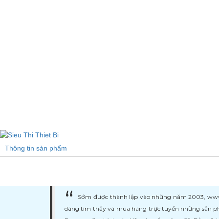
Thông tin sản phẩm
Sớm được thành lập vào những năm 2003, www.ma
dàng tìm thấy và mua hàng trực tuyến những sản ph